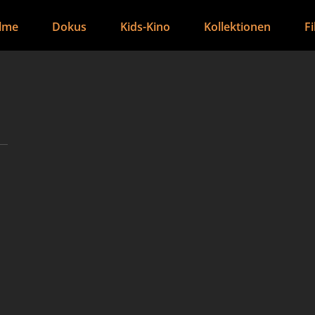
ilme
Dokus
Kids-Kino
Kollektionen
F