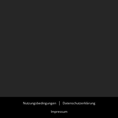
Nutzungsbedingungen
Datenschutzerklärung
Impressum