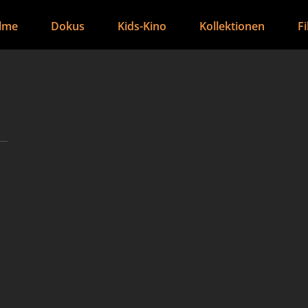
ilme
Dokus
Kids-Kino
Kollektionen
F