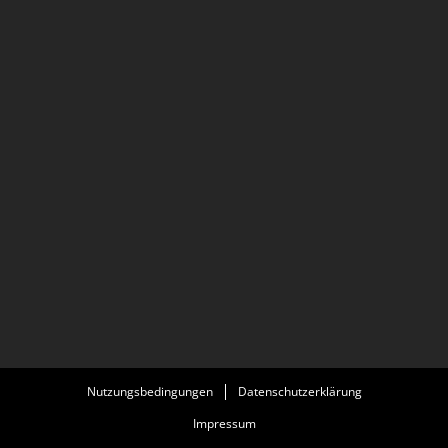
Nutzungsbedingungen
Datenschutzerklärung
Impressum