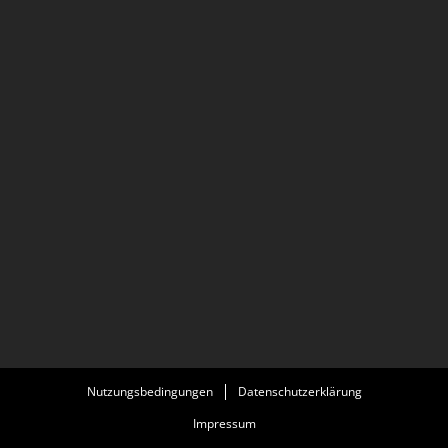
Nutzungsbedingungen
Datenschutzerklärung
Impressum