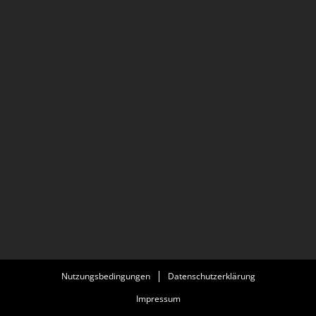
Nutzungsbedingungen
Datenschutzerklärung
Impressum