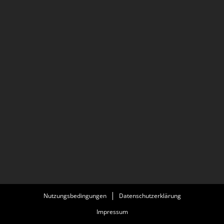
Nutzungsbedingungen
Datenschutzerklärung
Impressum