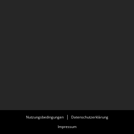
Nutzungsbedingungen
Datenschutzerklärung
Impressum