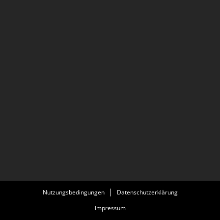
Nutzungsbedingungen
Datenschutzerklärung
Impressum