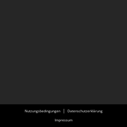
Nutzungsbedingungen
Datenschutzerklärung
Impressum