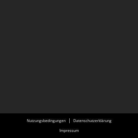
Nutzungsbedingungen
Datenschutzerklärung
Impressum