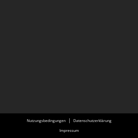
Nutzungsbedingungen
Datenschutzerklärung
Impressum