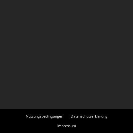
Nutzungsbedingungen
Datenschutzerklärung
Impressum