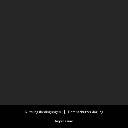
Nutzungsbedingungen
Datenschutzerklärung
Impressum