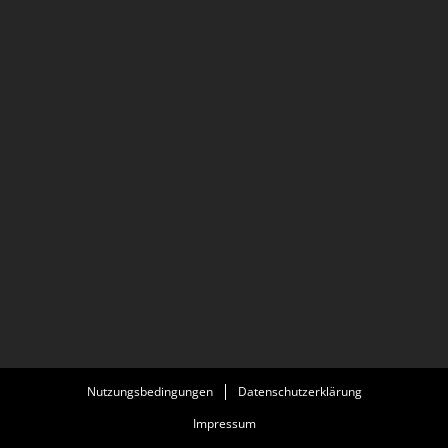
Nutzungsbedingungen
Datenschutzerklärung
Impressum