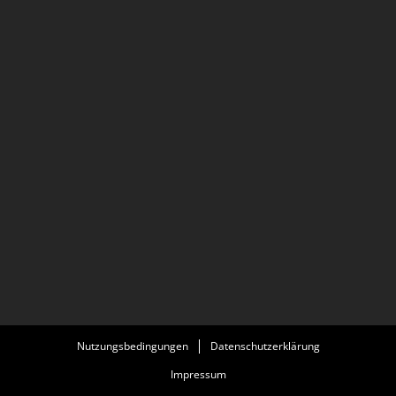
Nutzungsbedingungen
Datenschutzerklärung
Impressum