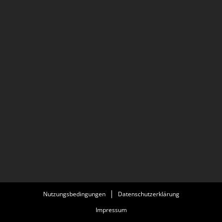
Nutzungsbedingungen
Datenschutzerklärung
Impressum