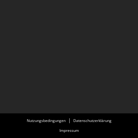
Nutzungsbedingungen
Datenschutzerklärung
Impressum