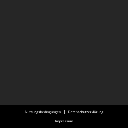
Nutzungsbedingungen
Datenschutzerklärung
Impressum