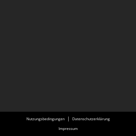
Nutzungsbedingungen
Datenschutzerklärung
Impressum