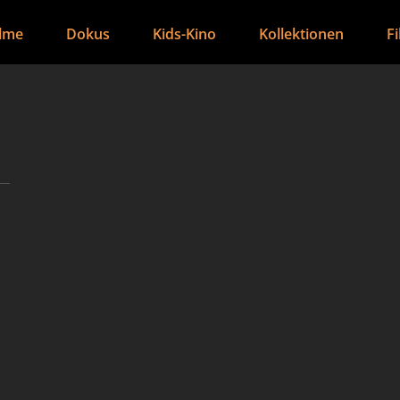
ilme
Dokus
Kids-Kino
Kollektionen
F