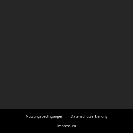
Nutzungsbedingungen
Datenschutzerklärung
Impressum