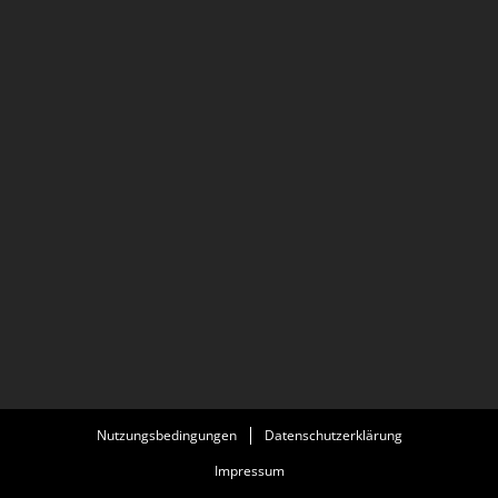
Nutzungsbedingungen
Datenschutzerklärung
Impressum