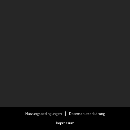
Nutzungsbedingungen
Datenschutzerklärung
Impressum