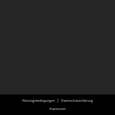
Nutzungsbedingungen
Datenschutzerklärung
Impressum