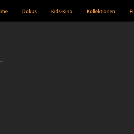
ilme
Dokus
Kids-Kino
Kollektionen
F