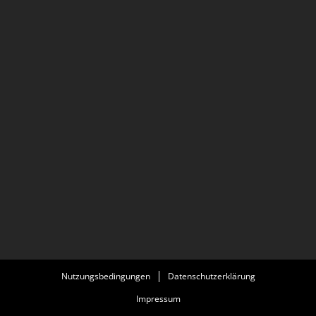
Nutzungsbedingungen
Datenschutzerklärung
Impressum