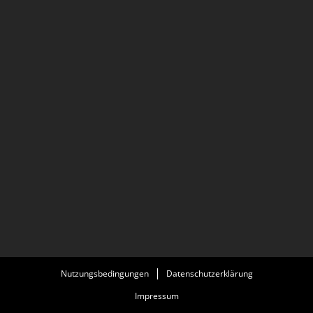
Nutzungsbedingungen
Datenschutzerklärung
Impressum