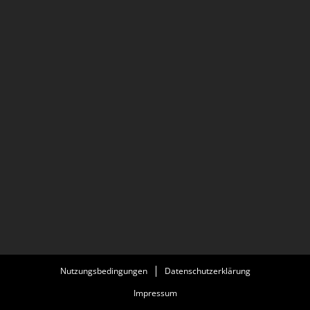
Nutzungsbedingungen
Datenschutzerklärung
Impressum