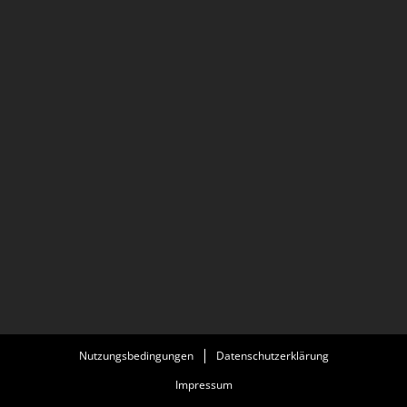
Nutzungsbedingungen
Datenschutzerklärung
Impressum