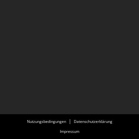
Nutzungsbedingungen
Datenschutzerklärung
Impressum