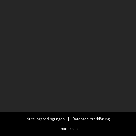
Nutzungsbedingungen
Datenschutzerklärung
Impressum