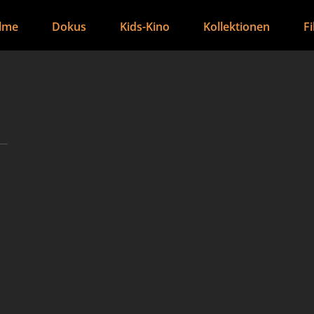
ilme
Dokus
Kids-Kino
Kollektionen
F