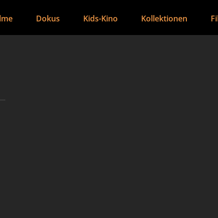
ilme
Dokus
Kids-Kino
Kollektionen
F