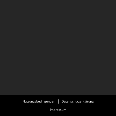
Nutzungsbedingungen
Datenschutzerklärung
Impressum