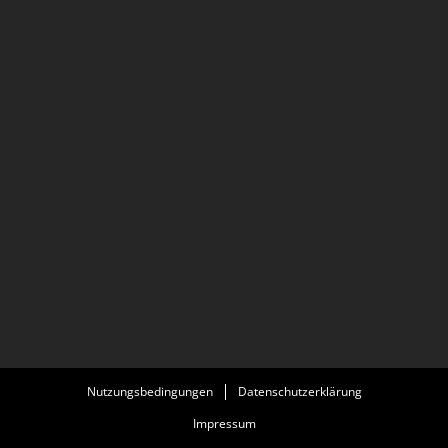
Nutzungsbedingungen
Datenschutzerklärung
Impressum