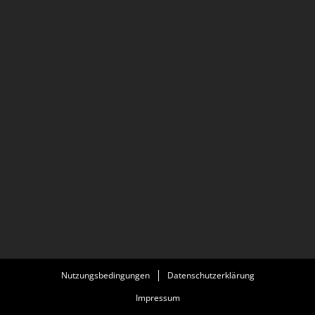
Nutzungsbedingungen
Datenschutzerklärung
Impressum