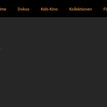
ilme
Dokus
Kids-Kino
Kollektionen
F