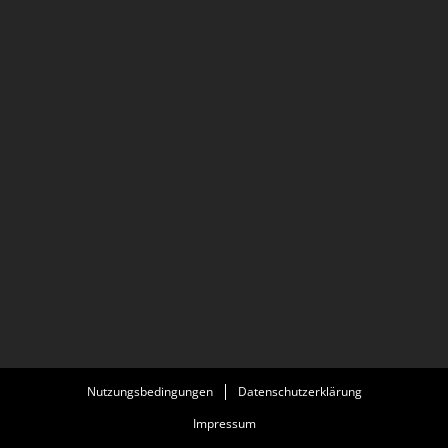
Nutzungsbedingungen
Datenschutzerklärung
Impressum