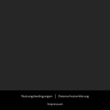
Nutzungsbedingungen
Datenschutzerklärung
Impressum