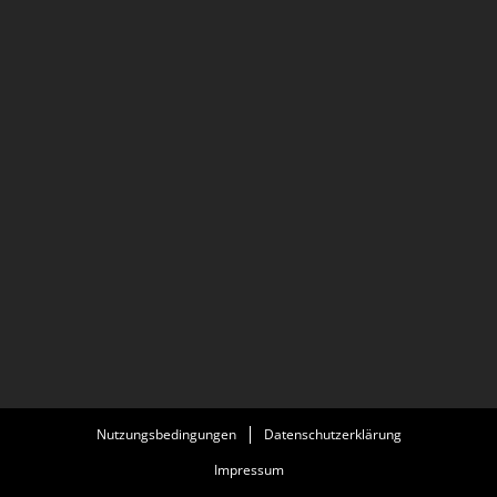
Nutzungsbedingungen
Datenschutzerklärung
Impressum