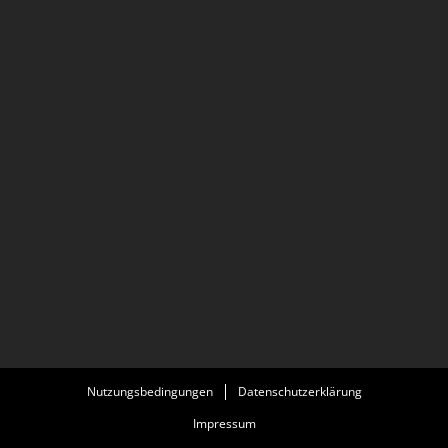
Nutzungsbedingungen
Datenschutzerklärung
Impressum