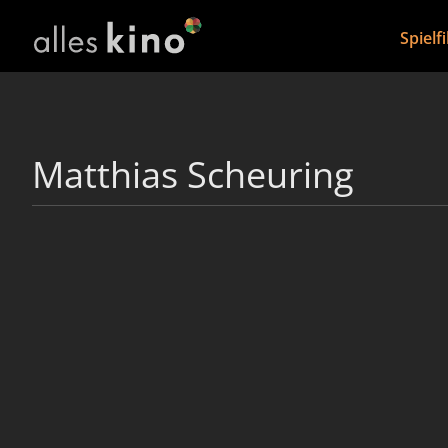
Spielf
Matthias Scheuring