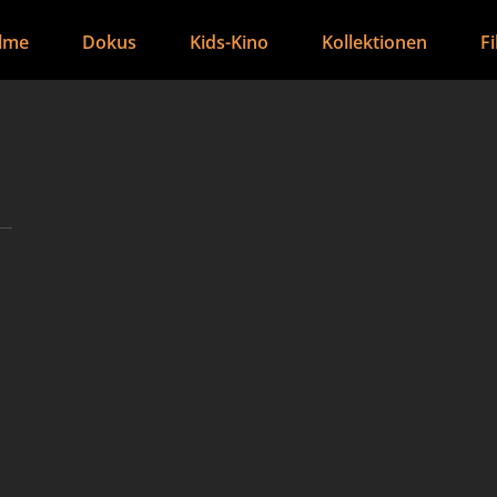
ilme
Dokus
Kids-Kino
Kollektionen
F