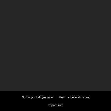
Nutzungsbedingungen
Datenschutzerklärung
Impressum