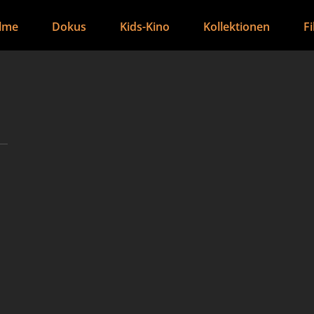
ilme
Dokus
Kids-Kino
Kollektionen
F