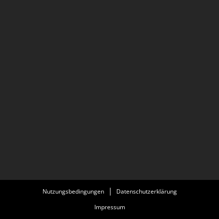
Nutzungsbedingungen
Datenschutzerklärung
Impressum