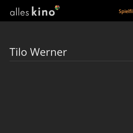
Spielf
Tilo Werner