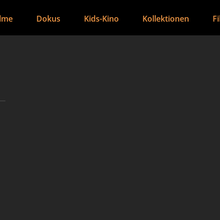
ilme
Dokus
Kids-Kino
Kollektionen
F