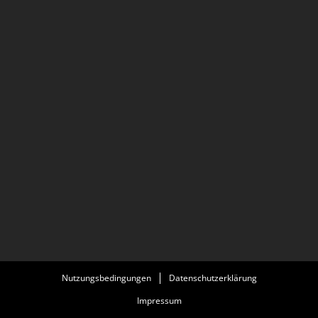
Nutzungsbedingungen
Datenschutzerklärung
Impressum