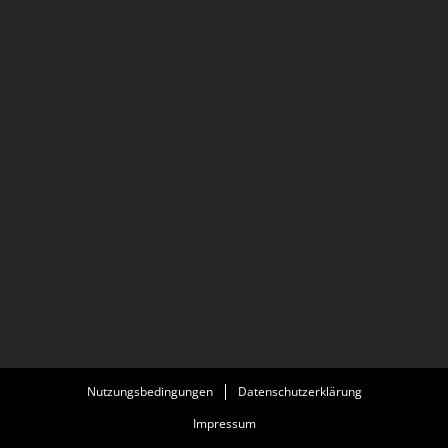
Nutzungsbedingungen
Datenschutzerklärung
Impressum