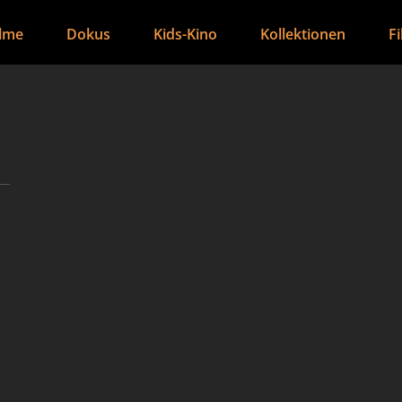
ilme
Dokus
Kids-Kino
Kollektionen
F